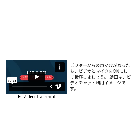
ビジターからの声かけがあった
ら、ビデオとマイクをONにし
て接客しましょう。 動画は、ビ
デオチャット利用イメージで
す。