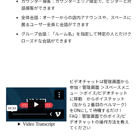
カウンター接客：カウンターエリア限定で、ビジターと対
話接客ができます
全体会話：オーナーからの店内アナウンスや、スペースに
居るユーザー全員と会話ができます
グループ会話：「ルーム名」を指定して特定の人とだけク
ローズドな会話ができます
ビデオチャットは管理画面から
参加！管理画面 ＞スペースメニ
ュー ＞ボイス/ビデオチャット
に移動 からボイスチャット
（左から２番目のベルマーク）
をONにして待機するだけ！
FAQ：
管理画面でのボイス/ビ
デオチャットの操作方法を教え
てください