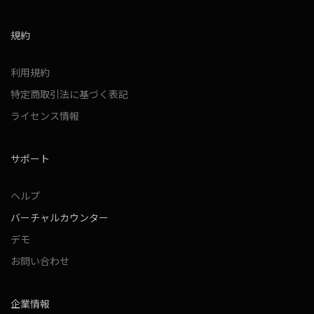
規約
利用規約
特定商取引法に基づく表記
ライセンス情報
サポート
ヘルプ
バーチャルカウンター
デモ
お問い合わせ
企業情報