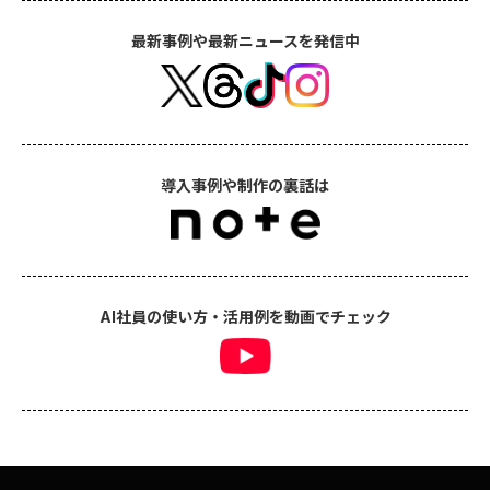
最新事例や最新ニュースを発信中
導入事例や制作の裏話は
AI社員の使い方・活用例を動画でチェック