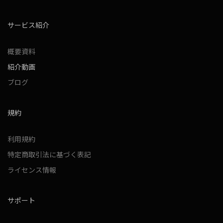
サービス紹介
概要資料
紹介動画
ブログ
規約
利用規約
特定商取引法に基づく表記
ライセンス情報
サポート