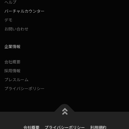
ヘルプ
バーチャルカウンター
デモ
お問い合わせ
企業情報
会社概要
採用情報
プレスルーム
プライバシーポリシー
会社概要
プライバシーポリシー
利用規約