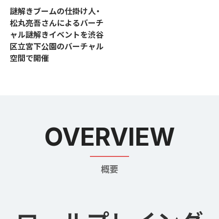
謎解きブームの仕掛け人・
松丸亮吾さんによるバーチ
ャル謎解きイベントを渋谷
区立宮下公園のバーチャル
空間で開催
OVERVIEW
概要