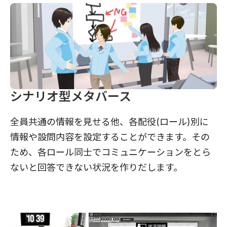
シナリオ型メタバース
全員共通の情報を見せる他、各配役(ロール)別に
情報や設問内容を設定することができます。その
ため、各ロール同士でコミュニケーションをとら
ないと回答できない状況を作りだします。