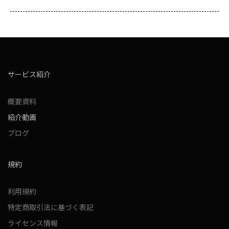
サービス紹介
概要資料
紹介動画
ブログ
規約
利用規約
特定商取引法に基づく表記
ライセンス情報