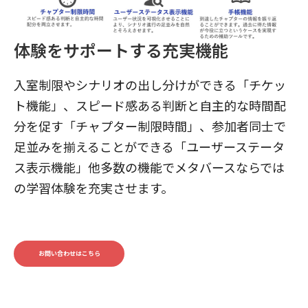
体験をサポートする充実機能
入室制限やシナリオの出し分けができる「チケッ
ト機能」、スピード感ある判断と自主的な時間配
分を促す「チャプター制限時間」、参加者同士で
足並みを揃えることができる「ユーザーステータ
ス表示機能」他多数の機能でメタバースならでは
の学習体験を充実させます。
お問い合わせはこちら