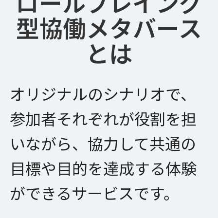
ロールプレイング
型協働メタバース
とは
オリジナルのシナリオで、
参加者それぞれが役割を担
いながら、
協力して共通の
目標や目的を達成する体験
ができるサービスです。