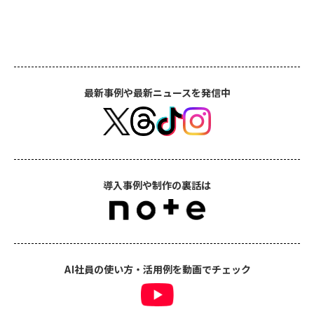
最新事例や最新ニュースを発信中
導入事例や制作の裏話は
AI社員の使い方・活用例を動画でチェック