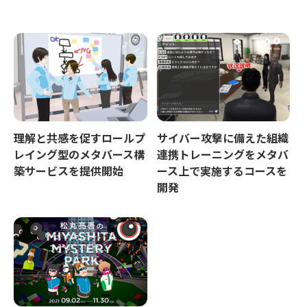
理解と共感を促すロールプ
サイバー攻撃に備えた組織
レイング型のメタバース構
連携トレーニングをメタバ
築サービスを提供開始
ース上で実施するコースを
開発