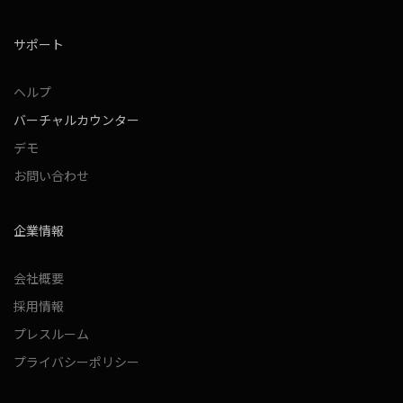
サポート
ヘルプ
バーチャルカウンター
デモ
お問い合わせ
企業情報
会社概要
採用情報
プレスルーム
プライバシーポリシー