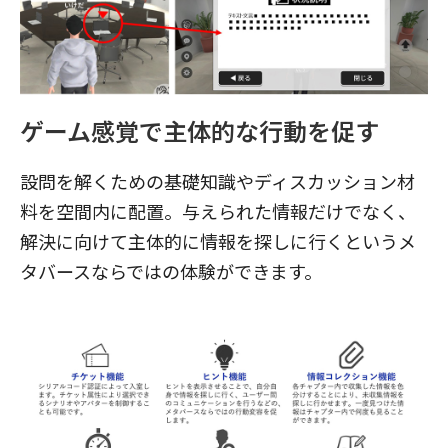
ゲーム感覚で主体的な行動を促す
設問を解くための基礎知識やディスカッション材
料を空間内に配置。与えられた情報だけでなく、
解決に向けて主体的に情報を探しに行くというメ
タバースならではの体験ができます。