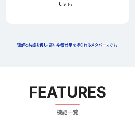
します。
理解と共感を促し、高い学習効果を得られる
メタバースです。
FEATURES
機能一覧