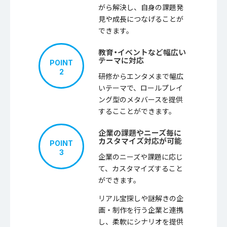
がら解決し、自身の課題発
見や成長につなげることが
できます。
教育・イベントなど幅広い
テーマに対応
POINT
2
研修からエンタメまで幅広
いテーマで、ロールプレイ
ング型のメタバースを提供
するこことができます。
企業の課題やニーズ毎に
カスタマイズ対応が可能
POINT
3
企業のニーズや課題に応じ
て、カスタマイズすること
ができます。
リアル宝探しや謎解きの企
画・制作を行う企業と連携
し、柔軟にシナリオを提供