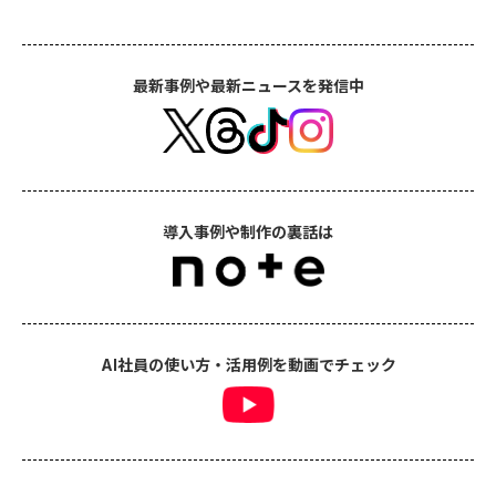
最新事例や最新ニュースを発信中
導入事例や制作の裏話は
AI社員の使い方・活用例を動画でチェック