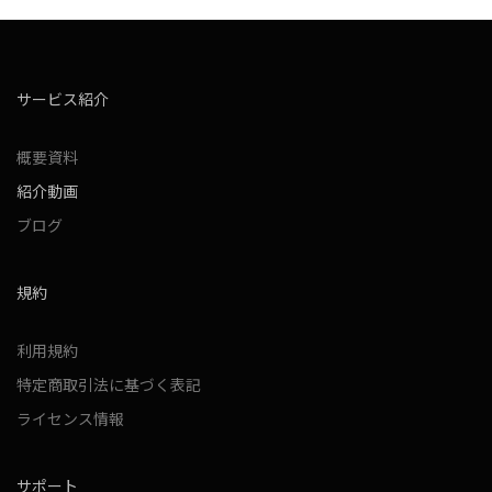
サービス紹介
概要資料
紹介動画
ブログ
規約
利用規約
特定商取引法に基づく表記
ライセンス情報
サポート