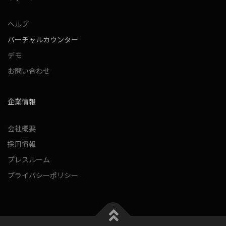
ヘルプ
バーチャルカウンター
デモ
お問い合わせ
企業情報
会社概要
採用情報
プレスルーム
プライバシーポリシー