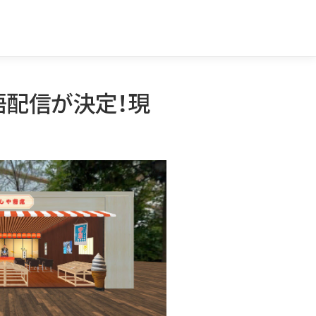
落語配信が決定！現