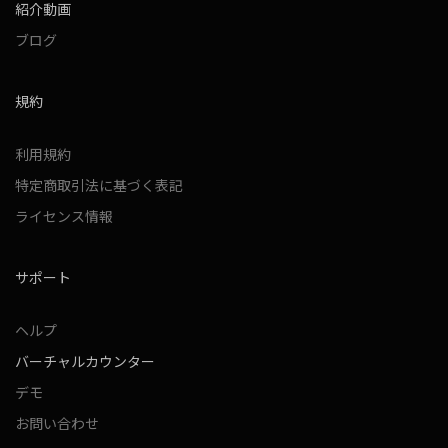
紹介動画
ブログ
規約
利用規約
特定商取引法に基づく表記
ライセンス情報
サポート
ヘルプ
バーチャルカウンター
デモ
お問い合わせ