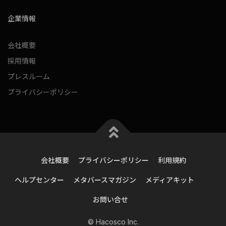
企業情報
会社概要
採用情報
プレスルーム
プライバシーポリシー
会社概要
プライバシーポリシー
利用規約
ヘルプセンター
メタバースマガジン
メディアキット
お問い合せ
© Hacosco Inc.