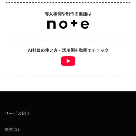
導入事例や制作の裏話は
AI社員の使い方・活用例を動画でチェック
サービス紹介
概要資料