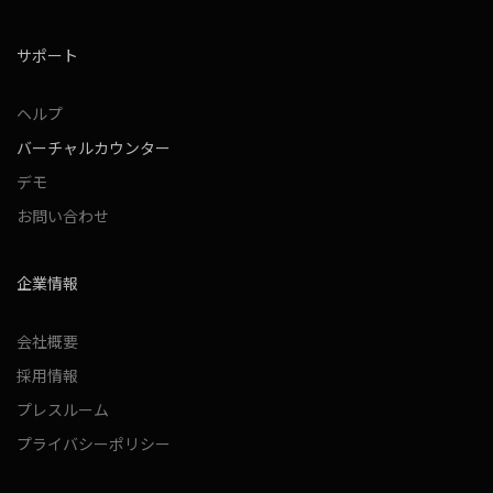
サポート
ヘルプ
バーチャルカウンター
デモ
お問い合わせ
企業情報
会社概要
採用情報
プレスルーム
プライバシーポリシー