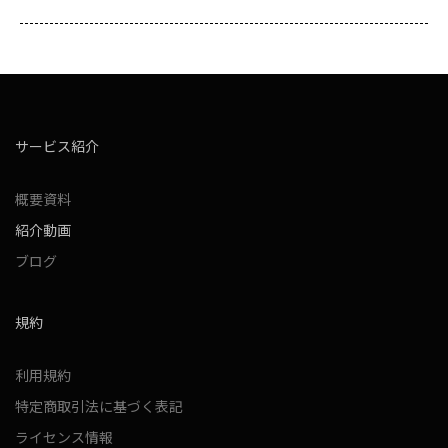
サービス紹介
概要資料
紹介動画
ブログ
規約
利用規約
特定商取引法に基づく表記
ライセンス情報