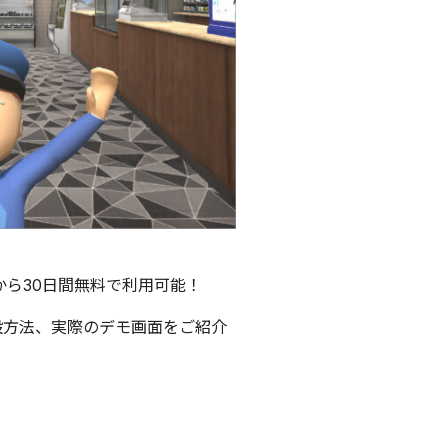
から30日間無料で利用可能！
設方法、実際のデモ画面をご紹介