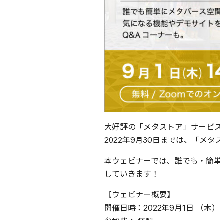
大好評の「メタストア」サービ
2022年9月30日までは、「メ
本ウェビナーでは、誰でも・簡
していきます！
【ウェビナー概要】
開催日時：2022年9月1日 （木） 1