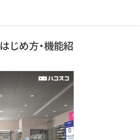
のはじめ方・機能紹