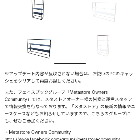
※アップデート内容が反映されない場合は、お使いのPCのキャッ
シュをクリアして再度お試しください。
また、フェイスブックグループ「Metastore Owners
Community」では、メタストアオーナー様の皆様と運営スタッフ
で情報交換を行なっております。「メタストア」の最新の情報やユ
ースケースなどもお知らせしていますので、こちらのグループに
も、ぜひご参加ください。
・Metastore Owners Community
https://www.facebook.com/groups/metastorecommunity