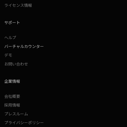
ライセンス情報
サポート
ヘルプ
バーチャルカウンター
デモ
お問い合わせ
企業情報
会社概要
採用情報
プレスルーム
プライバシーポリシー