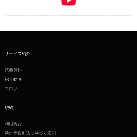
サービス紹介
概要資料
紹介動画
ブログ
規約
利用規約
特定商取引法に基づく表記